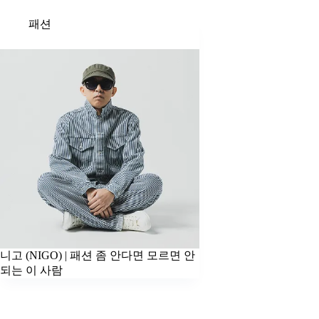
패션
니고 (NIGO) | 패션 좀 안다면 모르면 안
되는 이 사람