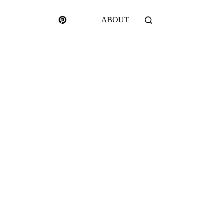
ABOUT